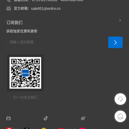
官方邮箱：sale001@ordro.cn
订阅我们
获取独家优惠和更新
扫一扫关注我们