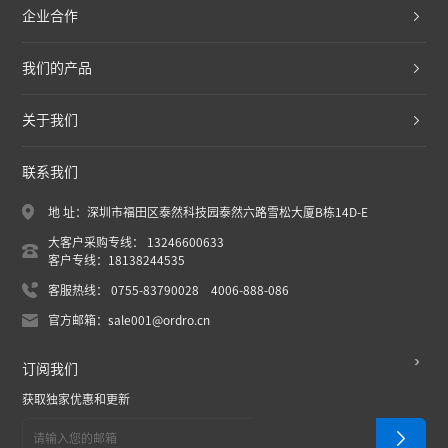
企业合作
我们的产品
关于我们
联系我们
地 址：深圳市福田区泰然科技园泰然六路雪松大厦B栋14D-E
大客户采购专线： 13246600633
客户专线：18138244535
客服热线： 0755-83790028 4006-888-086
官方邮箱：sale001@ordro.cn
订阅我们
获取独家优惠和更新