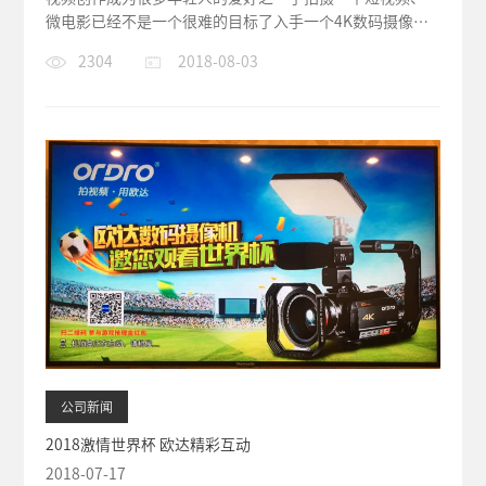
微电影已经不是一个很难的目标了入手一个4K数码摄像机
即可完成简单拍摄近日...
2304
2018-08-03
公司新闻
2018激情世界杯 欧达精彩互动
2018-07-17