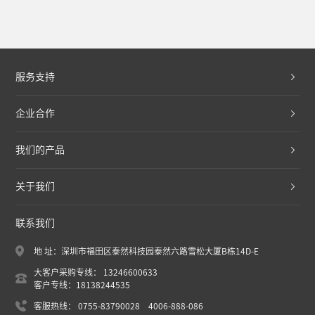
服务支持
企业合作
我们的产品
关于我们
联系我们
地 址：深圳市福田区泰然科技园泰然六路雪松大厦B栋14D-E
大客户采购专线： 13246600633
客户专线：18138244535
客服热线： 0755-83790028 4006-888-086