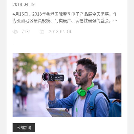
2018-04-19
4月16日，2018年香港国际春季电子产品展今天闭幕。作
为亚洲地区最具规模、门类最广、贸易性最强的盛会，汇
聚约3,500家展商向全球贸易...
2131
2018-04-19
公司新闻