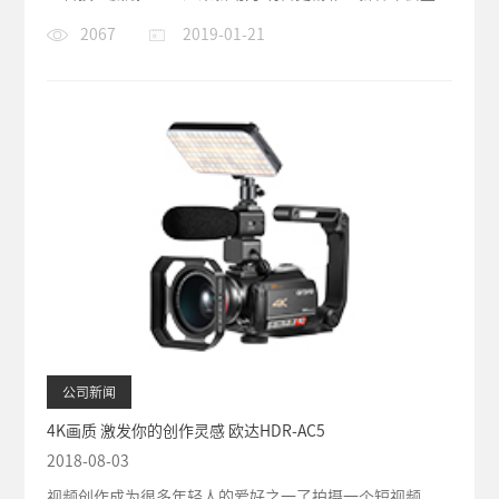
在“粤廷轩”酒店隆重举行...
2067
2019-01-21
公司新闻
4K画质 激发你的创作灵感 欧达HDR-AC5
2018-08-03
视频创作成为很多年轻人的爱好之一了拍摄一个短视频、