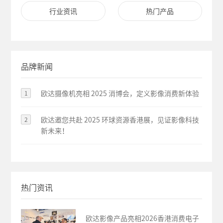
行业资讯
热门产品
品牌新闻
1
欧达摄像机亮相 2025 消博会，定义影像消费新体验
2
欧达邀您共赴 2025 环球资源香港展，见证影像科技
新未来！
热门资讯
欧达影像产品亮相2026香港消费电子