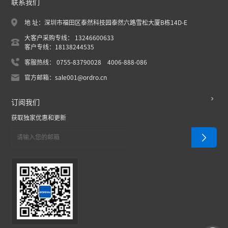
联系我们
地 址：深圳市福田区泰然科技园泰然六路雪松大厦B栋14D-E
大客户采购专线： 13246600633
客户专线：18138244535
客服热线： 0755-83790028 4006-888-086
官方邮箱：sale001@ordro.cn
订阅我们
获取独家优惠和更新