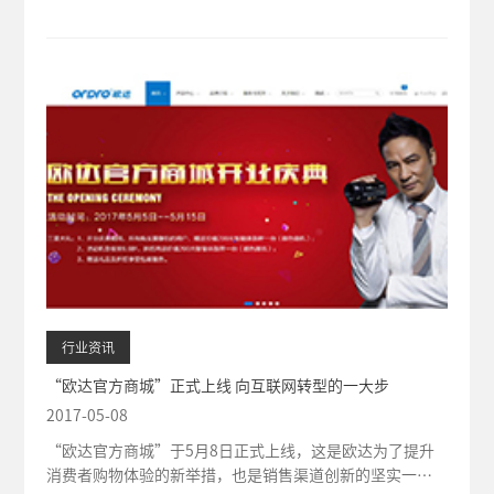
行业资讯
“欧达官方商城”正式上线 向互联网转型的一大步
2017-05-08
“欧达官方商城”于5月8日正式上线，这是欧达为了提升
消费者购物体验的新举措，也是销售渠道创新的坚实一