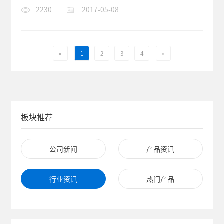
步，更是欧达作为一个老牌的传...
2230
2017-05-08
«
1
2
3
4
»
板块推荐
公司新闻
产品资讯
行业资讯
热门产品