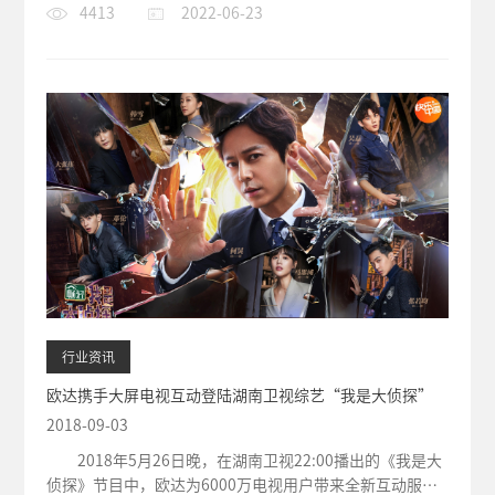
4413
2022-06-23
行业资讯
欧达携手大屏电视互动登陆湖南卫视综艺“我是大侦探”
2018-09-03
2018年5月26日晚，在湖南卫视22:00播出的《我是大
侦探》节目中，欧达为6000万电视用户带来全新互动服