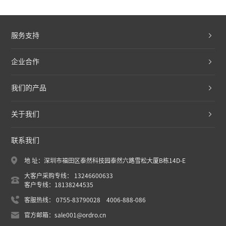
服务支持
企业合作
我们的产品
关于我们
联系我们
地 址：深圳市福田区泰然科技园泰然六路雪松大厦B栋14D-E
大客户采购专线： 13246600633
客户专线：18138244535
客服热线： 0755-83790028 4006-888-086
官方邮箱：sale001@ordro.cn