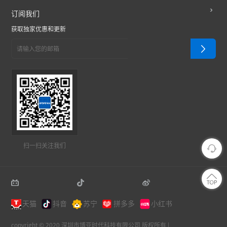
订阅我们
获取独家优惠和更新
扫一扫关注我们
天猫
抖音
苏宁
拼多多
小红书
copyright © 2020 深圳市博亚时代科技有限公司 版权所有 |