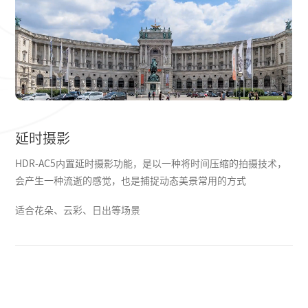
延时摄影
HDR-AC5内置延时摄影功能，是以一种将时间压缩的拍摄技术，
会产生一种流逝的感觉，也是捕捉动态美景常用的方式
适合花朵、云彩、日出等场景